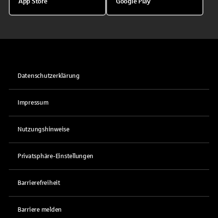
App Store
Google Play
Datenschutzerklärung
Impressum
Nutzungshinweise
Privatsphäre-Einstellungen
Barrierefreiheit
Barriere melden