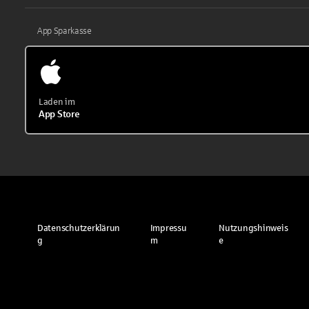
App Sparkasse
Laden im
App Store
Datenschutzerklärun
Impressu
Nutzungshinweis
g
m
e