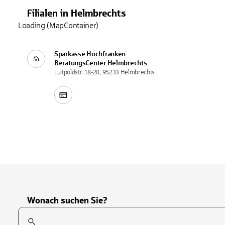
Filialen
in
Helmbrechts
Loading (MapContainer)
Sparkasse Hochfranken
BeratungsCenter
Helmbrechts
Luitpoldstr. 18-20, 95233 Helmbrechts
Wonach suchen Sie?
Suchfeld