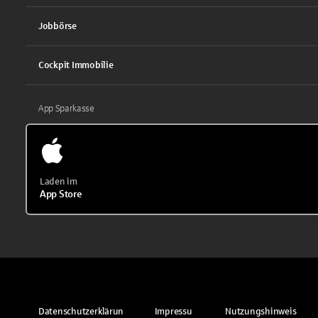
Jobbörse
Cockpit Immobilie
App Sparkasse
Laden im
App Store
Datenschutzerklärun
Impressu
Nutzungshinweis