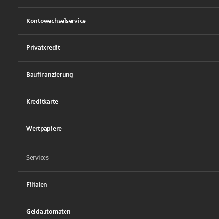
Kontowechselservice
Privatkredit
Baufinanzierung
Kreditkarte
Wertpapiere
Services
Filialen
Geldautomaten