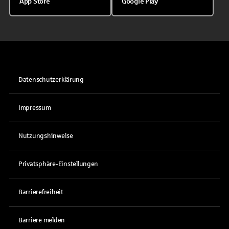
App Store
Google Play
Datenschutzerklärung
Impressum
Nutzungshinweise
Privatsphäre-Einstellungen
Barrierefreiheit
Barriere melden