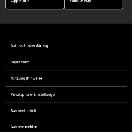
App Store
Google Play
Datenschutzerklärung
Impressum
Nutzungshinweise
Privatsphäre-Einstellungen
Barrierefreiheit
Barriere melden