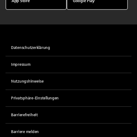
App Store
Google Play
Datenschutzerklärung
Impressum
Nutzungshinweise
Privatsphäre-Einstellungen
Barrierefreiheit
Barriere melden