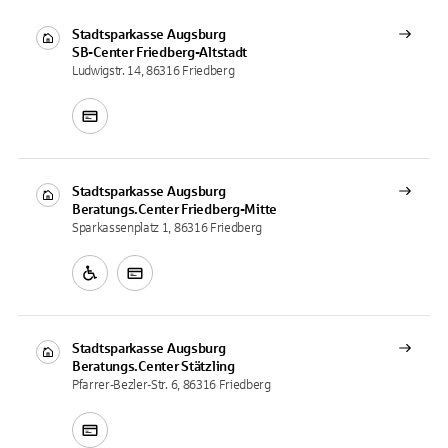
Stadtsparkasse Augsburg
SB-Center
Friedberg-Altstadt
Ludwigstr. 14, 86316 Friedberg
Stadtsparkasse Augsburg
Beratungs.Center
Friedberg-Mitte
Sparkassenplatz 1, 86316 Friedberg
Stadtsparkasse Augsburg
Beratungs.Center
Stätzling
Pfarrer-Bezler-Str. 6, 86316 Friedberg