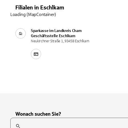
Filialen
in
Eschlkam
Loading (MapContainer)
Sparkasse im Landkreis Cham
Geschäftsstelle
Eschlkam
Neukirchner Straße 1, 93458 Eschlkam
Wonach suchen Sie?
Suchfeld