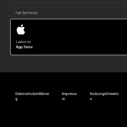
App Sparkasse
Laden im
App Store
Datenschutzerklärun
Impressu
Nutzungshinweis
g
m
e