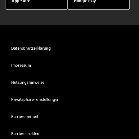
App Store
Google Play
Datenschutzerklärung
Impressum
Nutzungshinweise
Privatsphäre-Einstellungen
Barrierefreiheit
Barriere melden