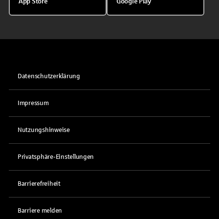
App Store
Google Play
Datenschutzerklärung
Impressum
Nutzungshinweise
Privatsphäre-Einstellungen
Barrierefreiheit
Barriere melden