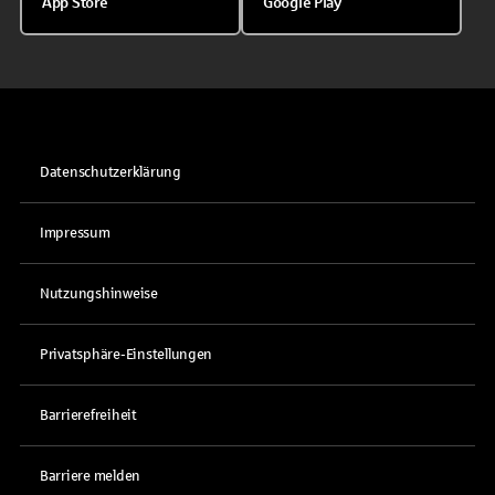
App Store
Google Play
Datenschutzerklärung
Impressum
Nutzungshinweise
Privatsphäre-Einstellungen
Barrierefreiheit
Barriere melden