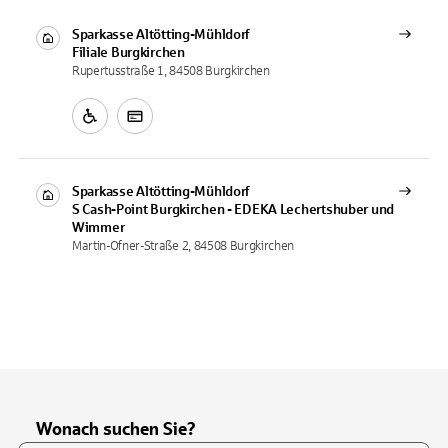
Sparkasse Altötting-Mühldorf
Filiale
Burgkirchen
Rupertusstraße 1, 84508 Burgkirchen
Sparkasse Altötting-Mühldorf
S Cash-Point
Burgkirchen - EDEKA Lechertshuber und
Wimmer
Martin-Ofner-Straße 2, 84508 Burgkirchen
Wonach suchen Sie?