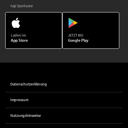
App Sparkasse
Laden im
JETZT BEI
App Store
Google Play
Datenschutzerklärung
Impressum
Nutzungshinweise