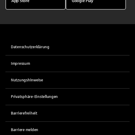
App Store
Google Play
Datenschutzerklärung
Impressum
Nutzungshinweise
Privatsphäre-Einstellungen
Barrierefreiheit
Barriere melden