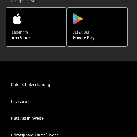
App Sparkasse
Laden im
JETZT BEI
App Store
Google Play
Datenschutzerklärung
Impressum
Nutzungshinweise
Privatsphäre-Einstellungen