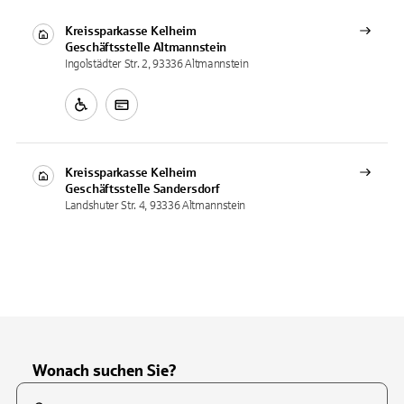
Kreissparkasse Kelheim
Geschäftsstelle
Altmannstein
Ingolstädter Str. 2, 93336 Altmannstein
Kreissparkasse Kelheim
Geschäftsstelle
Sandersdorf
Landshuter Str. 4, 93336 Altmannstein
Wonach suchen Sie?
Suchfeld