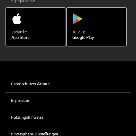
App Sparkasse
Laden im
JETZT BEI
App Store
Google Play
Datenschutzerklärung
Impressum
Nutzungshinweise
Privatsphäre-Einstellungen