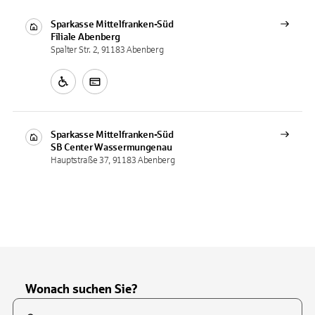
Sparkasse Mittelfranken-Süd
Filiale
Abenberg
Spalter Str. 2, 91183 Abenberg
Sparkasse Mittelfranken-Süd
SB Center
Wassermungenau
Hauptstraße 37, 91183 Abenberg
Wonach suchen Sie?
Suchfeld