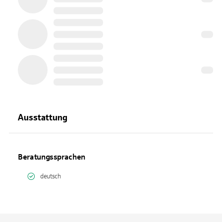
Ausstattung
Beratungssprachen
deutsch