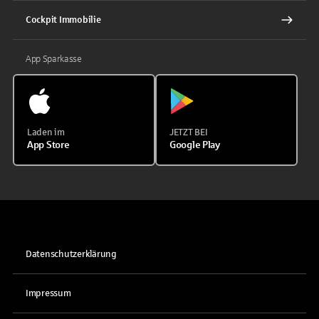
Cockpit Immobilie
App Sparkasse
Laden im
JETZT BEI
App Store
Google Play
Datenschutzerklärung
Impressum