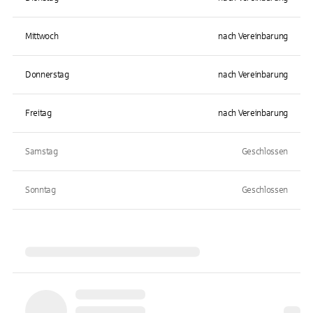
Mittwoch
nach Vereinbarung
Donnerstag
nach Vereinbarung
Freitag
nach Vereinbarung
Samstag
Geschlossen
Sonntag
Geschlossen