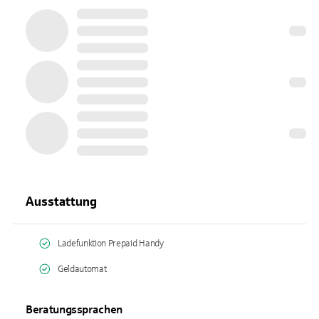
Ausstattung
Ladefunktion Prepaid Handy
Geldautomat
Beratungssprachen