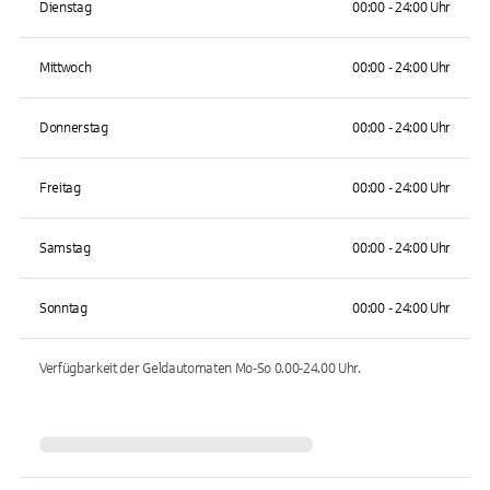
Dienstag
00:00 - 24:00 Uhr
Mittwoch
00:00 - 24:00 Uhr
Donnerstag
00:00 - 24:00 Uhr
Freitag
00:00 - 24:00 Uhr
Samstag
00:00 - 24:00 Uhr
Sonntag
00:00 - 24:00 Uhr
Verfügbarkeit der Geldautomaten
Mo-So 0.00-24.00
Uhr.