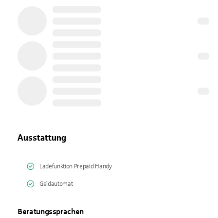
Ausstattung
Ladefunktion Prepaid Handy
Geldautomat
Beratungssprachen