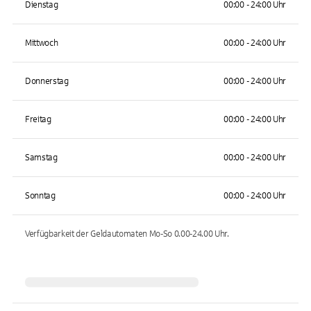
Dienstag
00:00 - 24:00 Uhr
Mittwoch
00:00 - 24:00 Uhr
Donnerstag
00:00 - 24:00 Uhr
Freitag
00:00 - 24:00 Uhr
Samstag
00:00 - 24:00 Uhr
Sonntag
00:00 - 24:00 Uhr
Verfügbarkeit der Geldautomaten
Mo-So 0.00-24.00
Uhr.