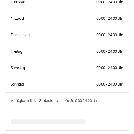
Dienstag
00:00 - 24:00 Uhr
Mittwoch
00:00 - 24:00 Uhr
Donnerstag
00:00 - 24:00 Uhr
Freitag
00:00 - 24:00 Uhr
Samstag
00:00 - 24:00 Uhr
Sonntag
00:00 - 24:00 Uhr
Verfügbarkeit der Geldautomaten
Mo-So 0.00-24.00
Uhr.