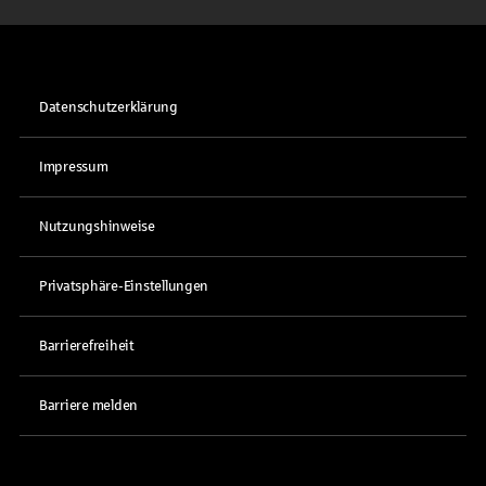
Datenschutzerklärung
Impressum
Nutzungshinweise
Privatsphäre-Einstellungen
Barrierefreiheit
Barriere melden