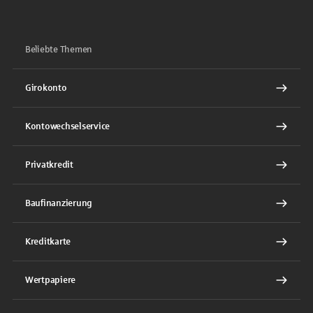
Beliebte Themen
Girokonto
Kontowechselservice
Privatkredit
Baufinanzierung
Kreditkarte
Wertpapiere