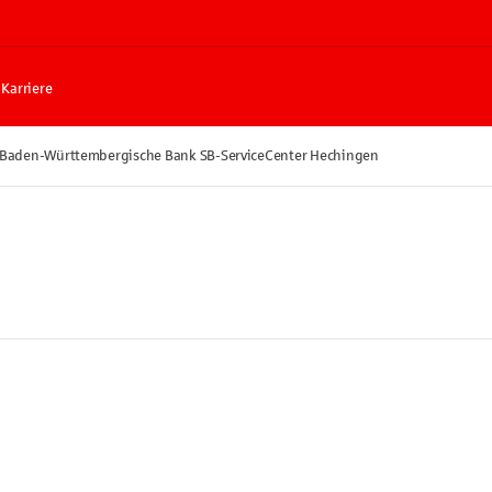
Karriere
Baden-Württembergische Bank SB-ServiceCenter Hechingen