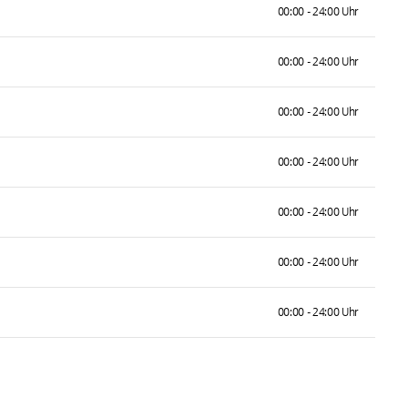
00:00 - 24:00 Uhr
00:00 - 24:00 Uhr
00:00 - 24:00 Uhr
00:00 - 24:00 Uhr
00:00 - 24:00 Uhr
00:00 - 24:00 Uhr
00:00 - 24:00 Uhr