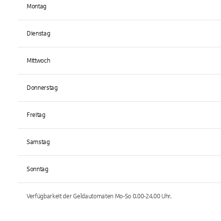
Montag
Dienstag
Mittwoch
Donnerstag
Freitag
Samstag
Sonntag
Verfügbarkeit der Geldautomaten
Mo-So 0.00-24.00
Uhr.