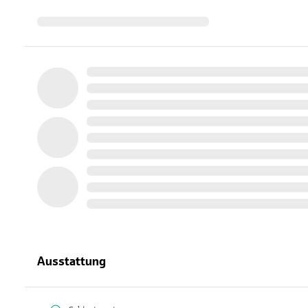
Ausstattung