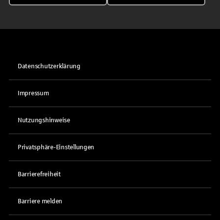
Datenschutzerklärung
Impressum
Nutzungshinweise
Privatsphäre-Einstellungen
Barrierefreiheit
Barriere melden