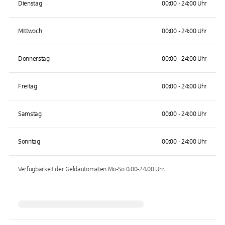
Dienstag
00:00 - 24:00 Uhr
Mittwoch
00:00 - 24:00 Uhr
Donnerstag
00:00 - 24:00 Uhr
Freitag
00:00 - 24:00 Uhr
Samstag
00:00 - 24:00 Uhr
Sonntag
00:00 - 24:00 Uhr
Verfügbarkeit der Geldautomaten
Mo-So 0.00-24.00
Uhr.