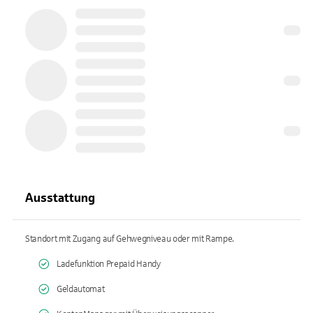
Ausstattung
Standort mit Zugang auf Gehwegniveau oder mit Rampe.
Ladefunktion Prepaid Handy
Geldautomat