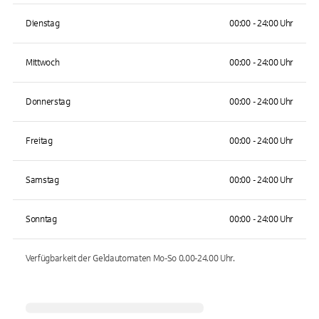
Dienstag
00:00 - 24:00 Uhr
Mittwoch
00:00 - 24:00 Uhr
Donnerstag
00:00 - 24:00 Uhr
Freitag
00:00 - 24:00 Uhr
Samstag
00:00 - 24:00 Uhr
Sonntag
00:00 - 24:00 Uhr
Verfügbarkeit der Geldautomaten
Mo-So 0.00-24.00
Uhr.