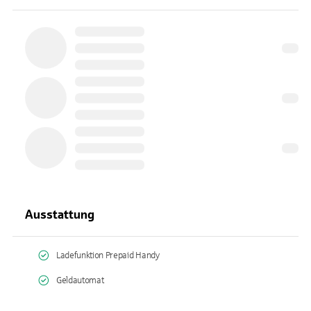
Ausstattung
Ladefunktion Prepaid Handy
Geldautomat