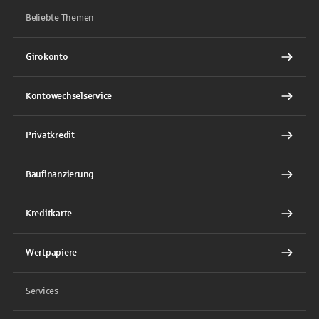
Beliebte Themen
Girokonto
Kontowechselservice
Privatkredit
Baufinanzierung
Kreditkarte
Wertpapiere
Services