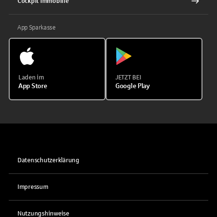
Cockpit Immobilie
App Sparkasse
Laden im
JETZT BEI
App Store
Google Play
Datenschutzerklärung
Impressum
Nutzungshinweise