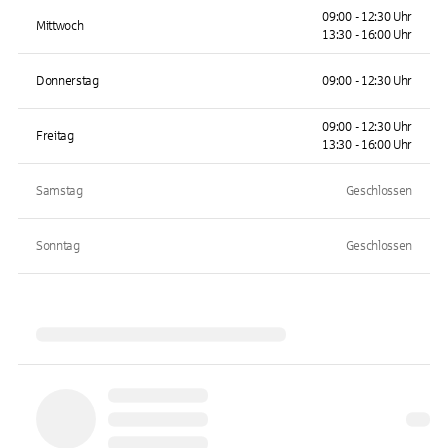
09:00 - 12:30 Uhr
Mittwoch
13:30 - 16:00 Uhr
Donnerstag
09:00 - 12:30 Uhr
09:00 - 12:30 Uhr
Freitag
13:30 - 16:00 Uhr
Samstag
Geschlossen
Sonntag
Geschlossen