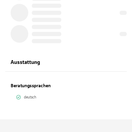
Ausstattung
Beratungssprachen
deutsch