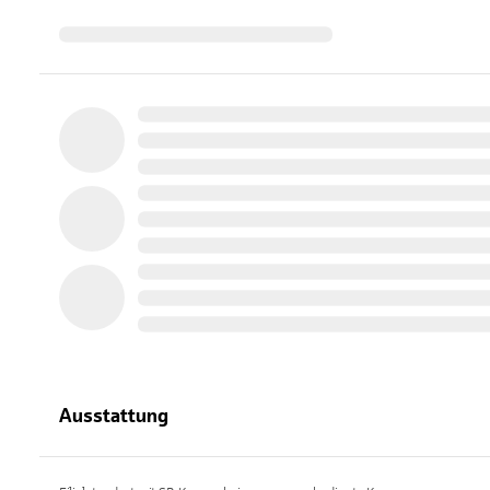
Ausstattung