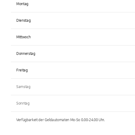
Montag
Dienstag
Mittwoch
Donnerstag
Freitag
Samstag
Sonntag
Verfügbarkeit der Geldautomaten
Mo-So 0.00-24.00
Uhr.