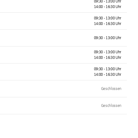
09:30 - 13:00 Uhr
14:00 - 16:30 Uhr
09:30 - 13:00 Uhr
14:00 - 16:30 Uhr
09:30 - 13:00 Uhr
09:30 - 13:00 Uhr
14:00 - 16:30 Uhr
09:30 - 13:00 Uhr
14:00 - 16:30 Uhr
Geschlossen
Geschlossen