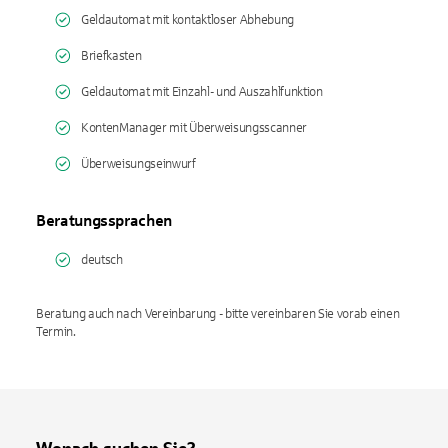
Geldautomat mit kontaktloser Abhebung
Briefkasten
Geldautomat mit Einzahl- und Auszahlfunktion
KontenManager mit Überweisungsscanner
Überweisungseinwurf
Beratungssprachen
deutsch
Beratung auch nach Vereinbarung - bitte vereinbaren Sie vorab einen
Termin.