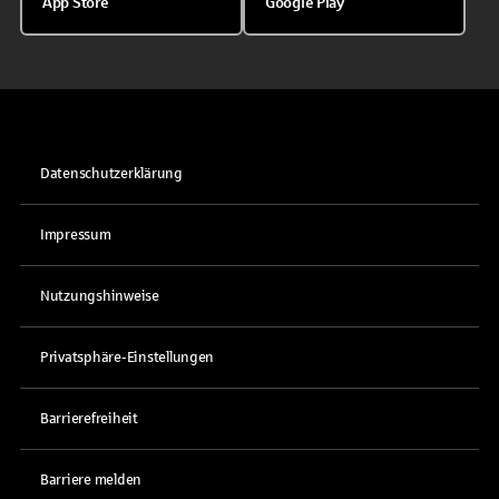
App Store
Google Play
Datenschutzerklärung
Impressum
Nutzungshinweise
Privatsphäre-Einstellungen
Barrierefreiheit
Barriere melden