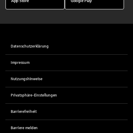
App Store
Google Play
Datenschutzerklärung
Impressum
Nutzungshinweise
Privatsphäre-Einstellungen
Barrierefreiheit
Barriere melden