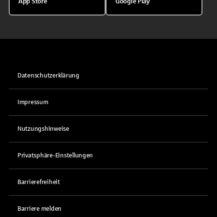
App Store
Google Play
Datenschutzerklärung
Impressum
Nutzungshinweise
Privatsphäre-Einstellungen
Barrierefreiheit
Barriere melden