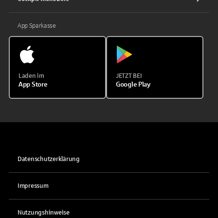
App Sparkasse
Laden im
JETZT BEI
App Store
Google Play
Datenschutzerklärung
Impressum
Nutzungshinweise