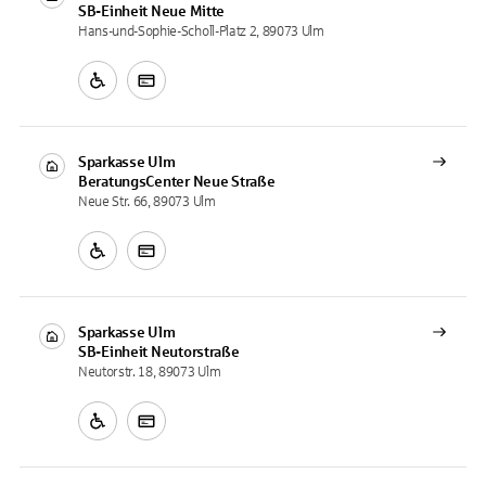
SB-Einheit
Neue Mitte
Hans-und-Sophie-Scholl-Platz 2, 89073 Ulm
Sparkasse Ulm
BeratungsCenter
Neue Straße
Neue Str. 66, 89073 Ulm
Sparkasse Ulm
SB-Einheit
Neutorstraße
Neutorstr. 18, 89073 Ulm