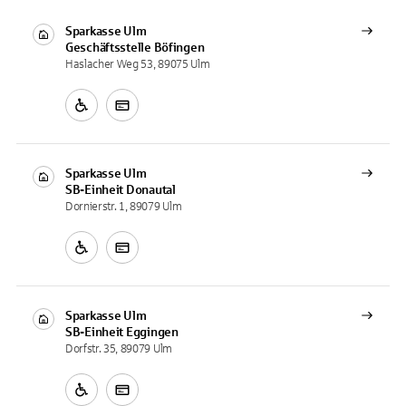
Sparkasse Ulm
Geschäftsstelle
Böfingen
Haslacher Weg 53, 89075 Ulm
Sparkasse Ulm
SB-Einheit
Donautal
Dornierstr. 1, 89079 Ulm
Sparkasse Ulm
SB-Einheit
Eggingen
Dorfstr. 35, 89079 Ulm