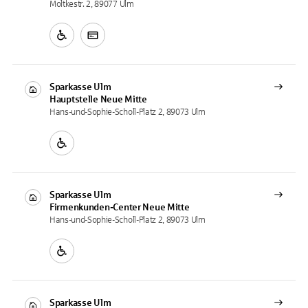
Moltkestr. 2, 89077 Ulm
Sparkasse Ulm
Hauptstelle
Neue Mitte
Hans-und-Sophie-Scholl-Platz 2, 89073 Ulm
Sparkasse Ulm
Firmenkunden-Center
Neue Mitte
Hans-und-Sophie-Scholl-Platz 2, 89073 Ulm
Sparkasse Ulm