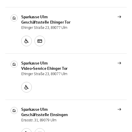
Sparkasse Ulm
Geschäftsstelle
Ehinger Tor
Ehinger Straße 23, 89077 Ulm
Sparkasse Ulm
Video-Service
Ehinger Tor
Ehinger Straße 23, 89077 Ulm
Sparkasse Ulm
Geschäftsstelle
Einsingen
Ensostr. 31, 89079 Ulm