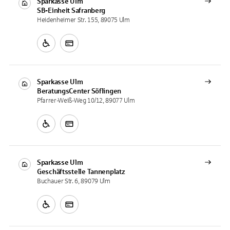
Sparkasse Ulm
SB-Einheit
Safranberg
Heidenheimer Str. 155, 89075 Ulm
Sparkasse Ulm
BeratungsCenter
Söflingen
Pfarrer-Weiß-Weg 10/12, 89077 Ulm
Sparkasse Ulm
Geschäftsstelle
Tannenplatz
Buchauer Str. 6, 89079 Ulm