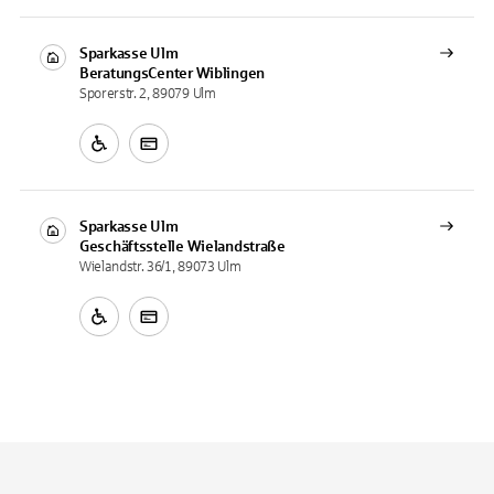
Sparkasse Ulm
BeratungsCenter
Wiblingen
Sporerstr. 2, 89079 Ulm
Sparkasse Ulm
Geschäftsstelle
Wielandstraße
Wielandstr. 36/1, 89073 Ulm