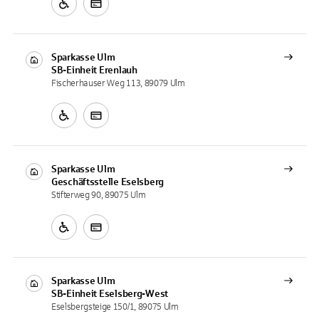
Sparkasse Ulm
SB-Einheit
Erenlauh
Fischerhauser Weg 113, 89079 Ulm
Sparkasse Ulm
Geschäftsstelle
Eselsberg
Stifterweg 90, 89075 Ulm
Sparkasse Ulm
SB-Einheit
Eselsberg-West
Eselsbergsteige 150/1, 89075 Ulm