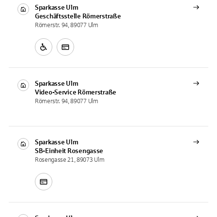
Sparkasse Ulm
Geschäftsstelle
Römerstraße
Römerstr. 94, 89077 Ulm
Sparkasse Ulm
Video-Service
Römerstraße
Römerstr. 94, 89077 Ulm
Sparkasse Ulm
SB-Einheit
Rosengasse
Rosengasse 21, 89073 Ulm