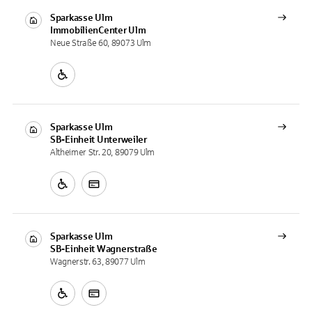
Sparkasse Ulm
ImmobilienCenter
Ulm
Neue Straße 60, 89073 Ulm
Sparkasse Ulm
SB-Einheit
Unterweiler
Altheimer Str. 20, 89079 Ulm
Sparkasse Ulm
SB-Einheit
Wagnerstraße
Wagnerstr. 63, 89077 Ulm