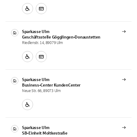
Sparkasse Ulm
Geschäftsstelle
Gögglingen-Donaustetten
Riedlenstr. 14, 89079 Ulm
Sparkasse Ulm
Business-Center
KundenCenter
Neue Str. 66, 89073 Ulm
Sparkasse Ulm
SB-Einheit
Moltkestraße