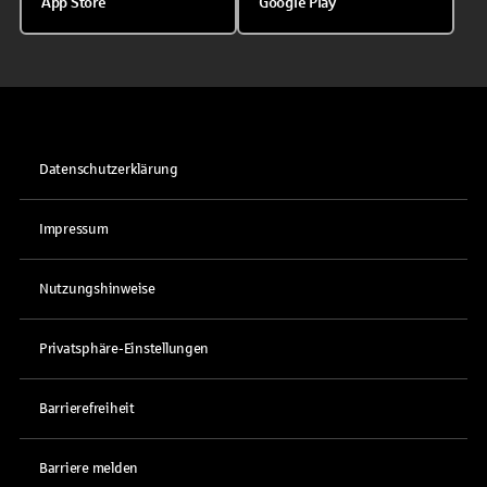
App Store
Google Play
Datenschutzerklärung
Impressum
Nutzungshinweise
Privatsphäre-Einstellungen
Barrierefreiheit
Barriere melden