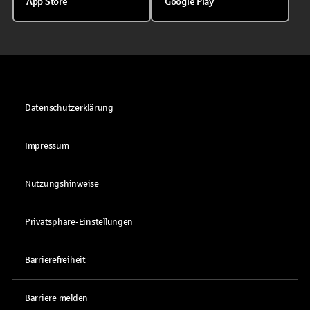
App Store
Google Play
Datenschutzerklärung
Impressum
Nutzungshinweise
Privatsphäre-Einstellungen
Barrierefreiheit
Barriere melden