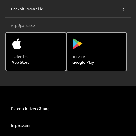
Cockpit Immobilie
App Sparkasse
Laden im
JETZT BEI
App Store
Google Play
Datenschutzerklärung
Impressum