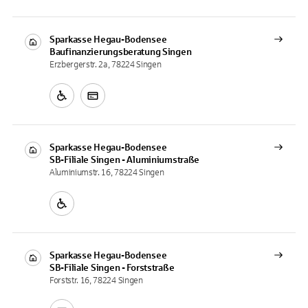
Sparkasse Hegau-Bodensee
Baufinanzierungsberatung
Singen
Erzbergerstr. 2a, 78224 Singen
Sparkasse Hegau-Bodensee
SB-Filiale
Singen - Aluminiumstraße
Aluminiumstr. 16, 78224 Singen
Sparkasse Hegau-Bodensee
SB-Filiale
Singen - Forststraße
Forststr. 16, 78224 Singen