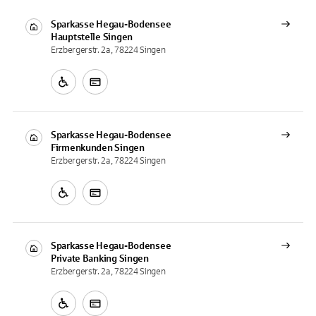
Sparkasse Hegau-Bodensee
Hauptstelle
Singen
Erzbergerstr. 2a, 78224 Singen
Sparkasse Hegau-Bodensee
Firmenkunden
Singen
Erzbergerstr. 2a, 78224 Singen
Sparkasse Hegau-Bodensee
Private Banking
Singen
Erzbergerstr. 2a, 78224 Singen