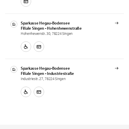
Sparkasse Hegau-Bodensee
Filiale
Singen - Hohenhewenstraße
Hohenhewenstr. 30, 78224 Singen
Sparkasse Hegau-Bodensee
Filiale
Singen - Industriestraße
Industriestr. 27, 78224 Singen