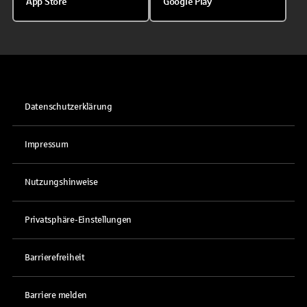
App Store
Google Play
Datenschutzerklärung
Impressum
Nutzungshinweise
Privatsphäre-Einstellungen
Barrierefreiheit
Barriere melden