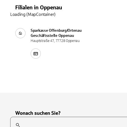
Filialen
in
Oppenau
Loading (MapContainer)
Sparkasse Offenburg/Ortenau
Geschäftsstelle
Oppenau
Hauptstraße 47, 77728 Oppenau
Wonach suchen Sie?
Suchfeld