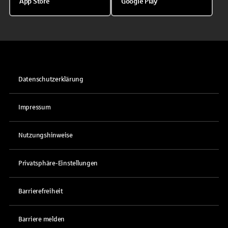
App Store
Google Play
Datenschutzerklärung
Impressum
Nutzungshinweise
Privatsphäre-Einstellungen
Barrierefreiheit
Barriere melden