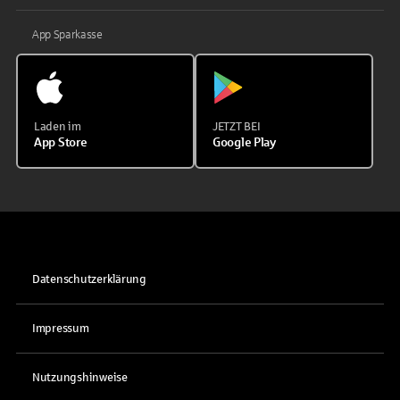
App Sparkasse
Laden im
JETZT BEI
App Store
Google Play
Datenschutzerklärung
Impressum
Nutzungshinweise