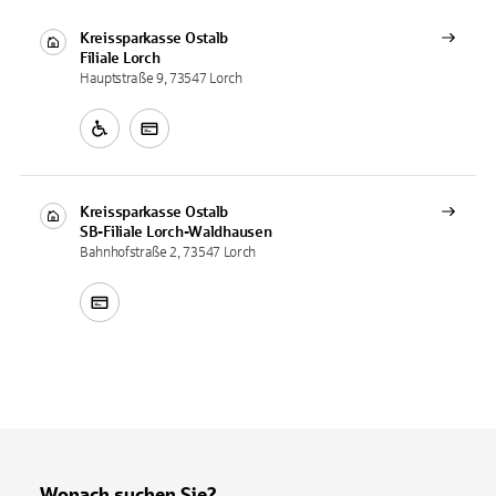
Kreissparkasse Ostalb
Filiale
Lorch
Hauptstraße 9, 73547 Lorch
Kreissparkasse Ostalb
SB-Filiale
Lorch-Waldhausen
Bahnhofstraße 2, 73547 Lorch
Wonach suchen Sie?