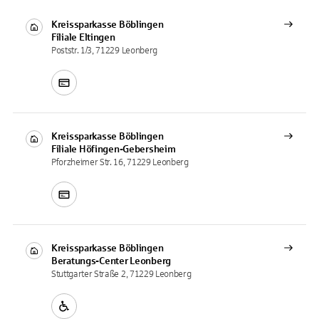
Kreissparkasse Böblingen
Filiale
Eltingen
Poststr. 1/3, 71229 Leonberg
Kreissparkasse Böblingen
Filiale
Höfingen-Gebersheim
Pforzheimer Str. 16, 71229 Leonberg
Kreissparkasse Böblingen
Beratungs-Center
Leonberg
Stuttgarter Straße 2, 71229 Leonberg