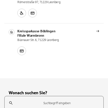
Römerstraße 97, 71229 Leonberg
Kreissparkasse Böblingen
Filiale
Warmbronn
Büsnauer Str. 6, 71229 Leonberg
Wonach suchen Sie?
Suchfeld