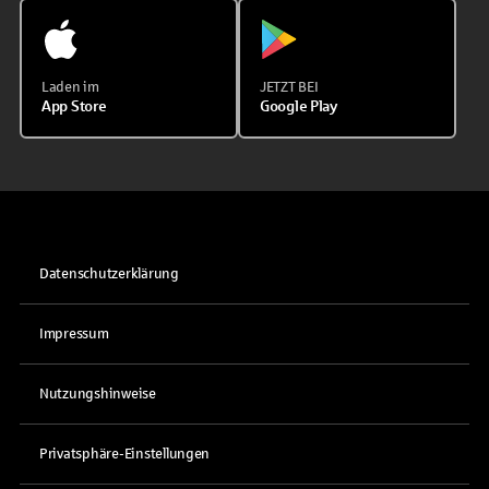
Laden im
JETZT BEI
App Store
Google Play
Datenschutzerklärung
Impressum
Nutzungshinweise
Privatsphäre-Einstellungen