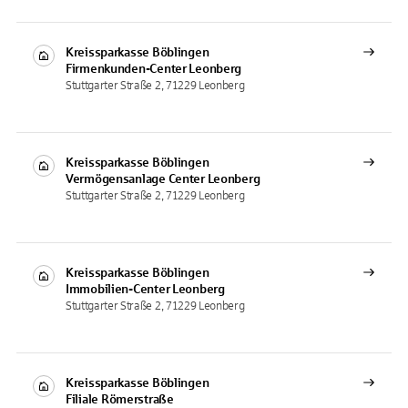
Kreissparkasse Böblingen
Firmenkunden-Center
Leonberg
Stuttgarter Straße 2, 71229 Leonberg
Kreissparkasse Böblingen
Vermögensanlage Center
Leonberg
Stuttgarter Straße 2, 71229 Leonberg
Kreissparkasse Böblingen
Immobilien-Center
Leonberg
Stuttgarter Straße 2, 71229 Leonberg
Kreissparkasse Böblingen
Filiale
Römerstraße