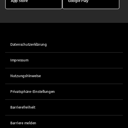
App Store
Google Play
Datenschutzerklärung
Impressum
Nutzungshinweise
Privatsphäre-Einstellungen
Barrierefreiheit
Barriere melden