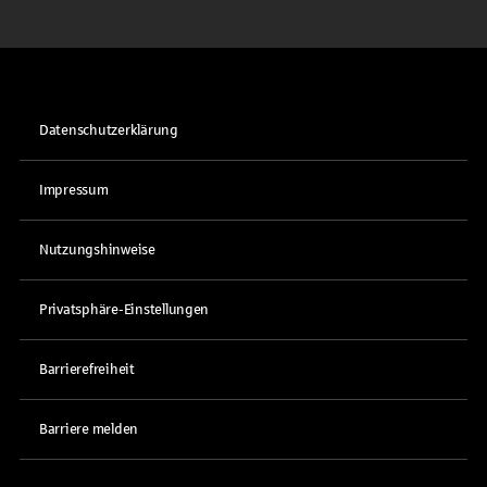
Datenschutzerklärung
Impressum
Nutzungshinweise
Privatsphäre-Einstellungen
Barrierefreiheit
Barriere melden