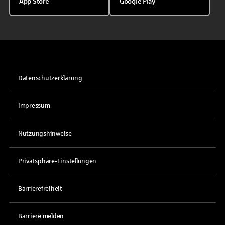
App Store
Google Play
Datenschutzerklärung
Impressum
Nutzungshinweise
Privatsphäre-Einstellungen
Barrierefreiheit
Barriere melden