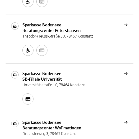
Sparkasse Bodensee
Beratungscenter
Petershausen
Theodor-Heuss-Straße 30, 78467 Konstanz
Sparkasse Bodensee
SB-Filiale
Universität
Universitätsstraße 10, 78464 Konstanz
Sparkasse Bodensee
Beratungscenter
Wollmatingen
Drechslerweg 3, 78467 Konstanz