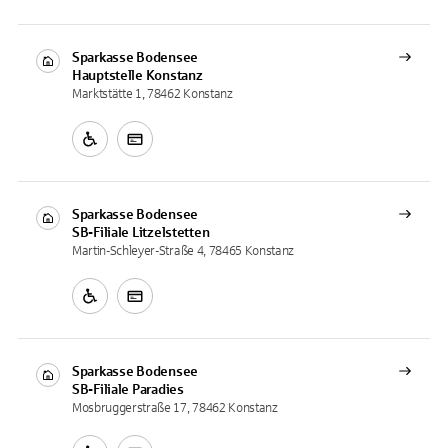
Sparkasse Bodensee
Hauptstelle
Konstanz
Marktstätte 1, 78462 Konstanz
Sparkasse Bodensee
SB-Filiale
Litzelstetten
Martin-Schleyer-Straße 4, 78465 Konstanz
Sparkasse Bodensee
SB-Filiale
Paradies
Mosbruggerstraße 17, 78462 Konstanz