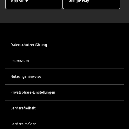
App Store
Google Play
Datenschutzerklärung
Impressum
Nutzungshinweise
Privatsphäre-Einstellungen
Barrierefreiheit
Barriere melden