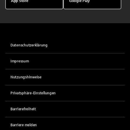
App Store
Google Play
Datenschutzerklärung
Impressum
Nutzungshinweise
Privatsphäre-Einstellungen
Barrierefreiheit
Barriere melden