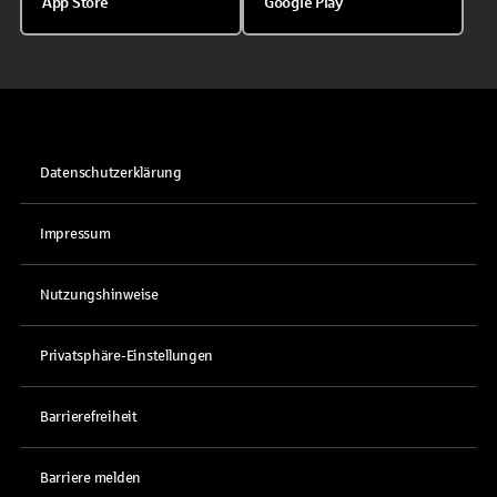
App Store
Google Play
Datenschutzerklärung
Impressum
Nutzungshinweise
Privatsphäre-Einstellungen
Barrierefreiheit
Barriere melden