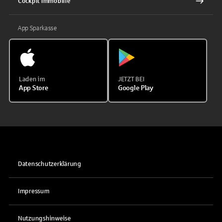
Cockpit Immobilie
App Sparkasse
Laden im
JETZT BEI
App Store
Google Play
Datenschutzerklärung
Impressum
Nutzungshinweise