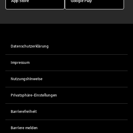
App Store
Google Play
Datenschutzerklärung
Impressum
Nutzungshinweise
Privatsphäre-Einstellungen
Barrierefreiheit
Barriere melden