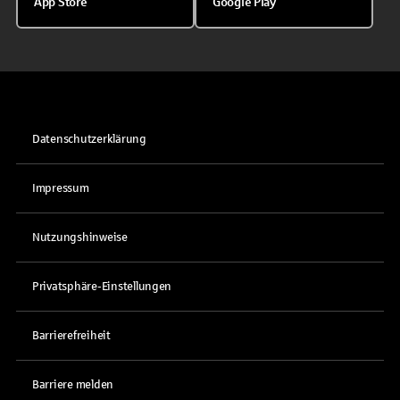
App Store
Google Play
Datenschutzerklärung
Impressum
Nutzungshinweise
Privatsphäre-Einstellungen
Barrierefreiheit
Barriere melden