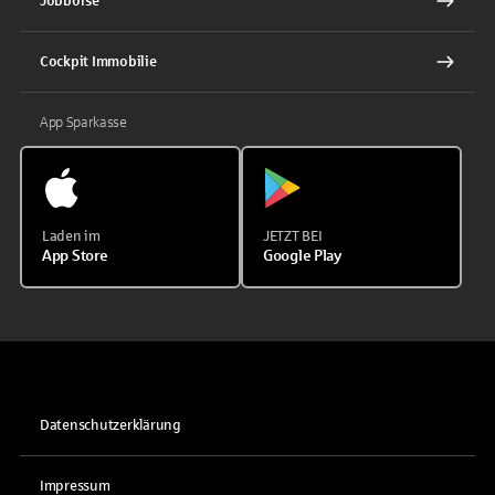
Jobbörse
Cockpit Immobilie
App Sparkasse
Laden im
JETZT BEI
App Store
Google Play
Datenschutzerklärung
Impressum