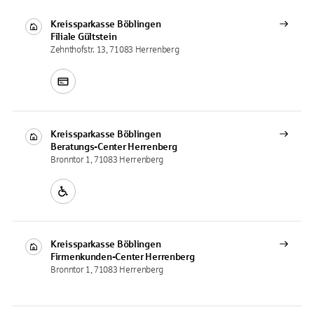
Kreissparkasse Böblingen
Filiale
Gültstein
Zehnthofstr. 13, 71083 Herrenberg
Kreissparkasse Böblingen
Beratungs-Center
Herrenberg
Bronntor 1, 71083 Herrenberg
Kreissparkasse Böblingen
Firmenkunden-Center
Herrenberg
Bronntor 1, 71083 Herrenberg