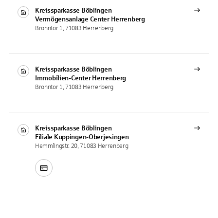
Kreissparkasse Böblingen
Vermögensanlage Center
Herrenberg
Bronntor 1, 71083 Herrenberg
Kreissparkasse Böblingen
Immobilien-Center
Herrenberg
Bronntor 1, 71083 Herrenberg
Kreissparkasse Böblingen
Filiale
Kuppingen-Oberjesingen
Hemmlingstr. 20, 71083 Herrenberg