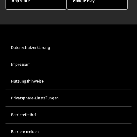
App Store
Google Play
Datenschutzerklärung
Impressum
Nutzungshinweise
Privatsphäre-Einstellungen
Barrierefreiheit
Barriere melden