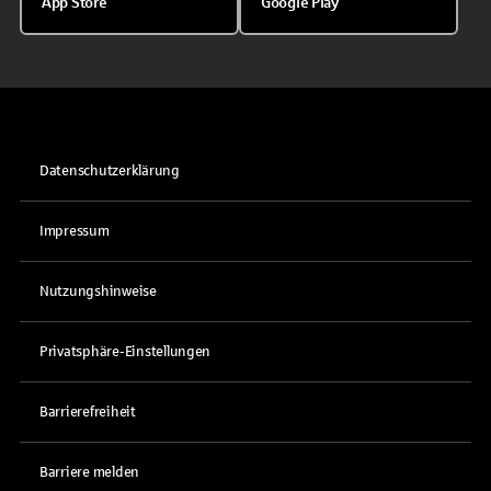
App Store
Google Play
Datenschutzerklärung
Impressum
Nutzungshinweise
Privatsphäre-Einstellungen
Barrierefreiheit
Barriere melden